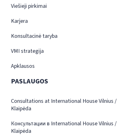
Viešieji pirkimai
Karjera
Konsultacinė taryba
VMI strategija
Apklausos
PASLAUGOS
Consultations at International House Vilnius /
Klaipėda
Консультации в International House Vilnius /
Klaipėda