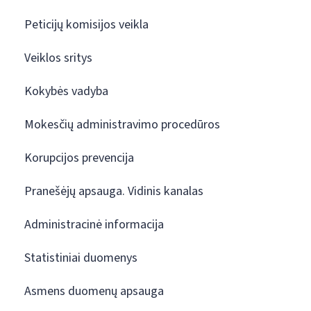
Peticijų komisijos veikla
Veiklos sritys
Kokybės vadyba
Mokesčių administravimo procedūros
Korupcijos prevencija
Pranešėjų apsauga. Vidinis kanalas
Administracinė informacija
Statistiniai duomenys
Asmens duomenų apsauga