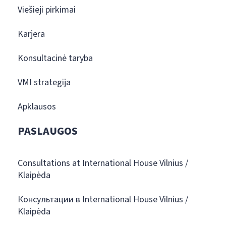
Viešieji pirkimai
Karjera
Konsultacinė taryba
VMI strategija
Apklausos
PASLAUGOS
Consultations at International House Vilnius /
Klaipėda
Консультации в International House Vilnius /
Klaipėda