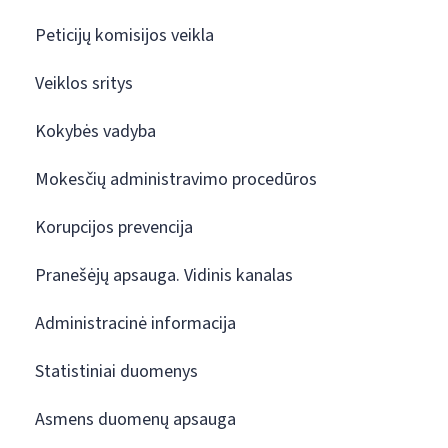
Peticijų komisijos veikla
Veiklos sritys
Kokybės vadyba
Mokesčių administravimo procedūros
Korupcijos prevencija
Pranešėjų apsauga. Vidinis kanalas
Administracinė informacija
Statistiniai duomenys
Asmens duomenų apsauga