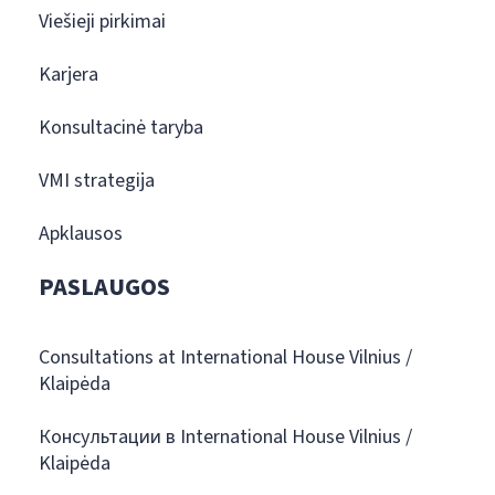
Viešieji pirkimai
Karjera
Konsultacinė taryba
VMI strategija
Apklausos
PASLAUGOS
Consultations at International House Vilnius /
Klaipėda
Консультации в International House Vilnius /
Klaipėda