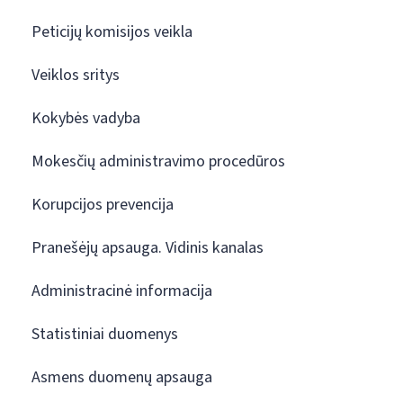
Peticijų komisijos veikla
Veiklos sritys
Kokybės vadyba
Mokesčių administravimo procedūros
Korupcijos prevencija
Pranešėjų apsauga. Vidinis kanalas
Administracinė informacija
Statistiniai duomenys
Asmens duomenų apsauga