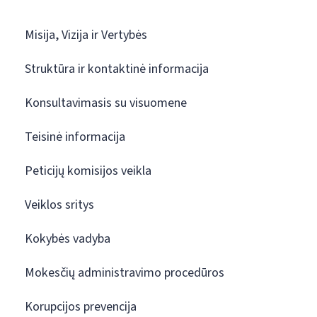
Misija, Vizija ir Vertybės
Struktūra ir kontaktinė informacija
Konsultavimasis su visuomene
Teisinė informacija
Peticijų komisijos veikla
Veiklos sritys
Kokybės vadyba
Mokesčių administravimo procedūros
Korupcijos prevencija