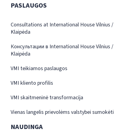
PASLAUGOS
Consultations at International House Vilnius /
Klaipėda
Консультации в International House Vilnius /
Klaipėda
VMI teikiamos paslaugos
VMI kliento profilis
VMI skaitmeninė transformacija
Vienas langelis prievolėms valstybei sumokėti
NAUDINGA