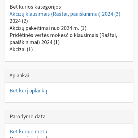
Bet kurios kategorijos
Akcizų klausimais (Raštai, paaiškinimai) 2024
(3)
2024
(2)
Akcizų pakeitimai nuo 2024 m.
(1)
Pridėtinės vertės mokesčio klausimais (Raštai,
paaiškinimai) 2024
(1)
Akcizai
(1)
Aplankai
Bet kurį aplanką
Parodymo data
Bet kuriuo metu