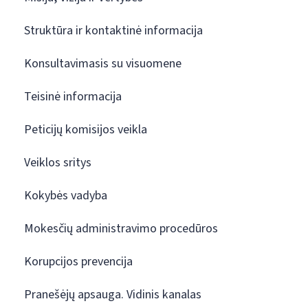
Struktūra ir kontaktinė informacija
Konsultavimasis su visuomene
Teisinė informacija
Peticijų komisijos veikla
Veiklos sritys
Kokybės vadyba
Mokesčių administravimo procedūros
Korupcijos prevencija
Pranešėjų apsauga. Vidinis kanalas