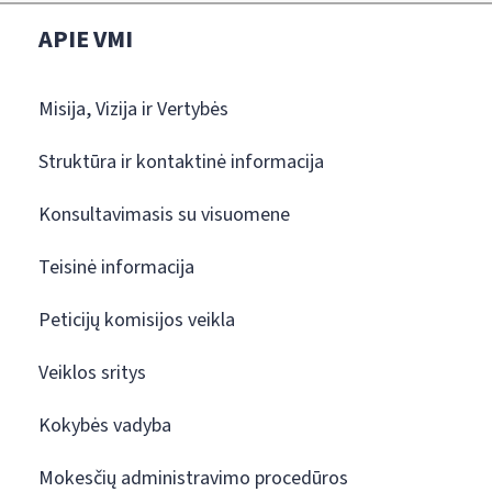
APIE VMI
Misija, Vizija ir Vertybės
Struktūra ir kontaktinė informacija
Konsultavimasis su visuomene
Teisinė informacija
Peticijų komisijos veikla
Veiklos sritys
Kokybės vadyba
Mokesčių administravimo procedūros