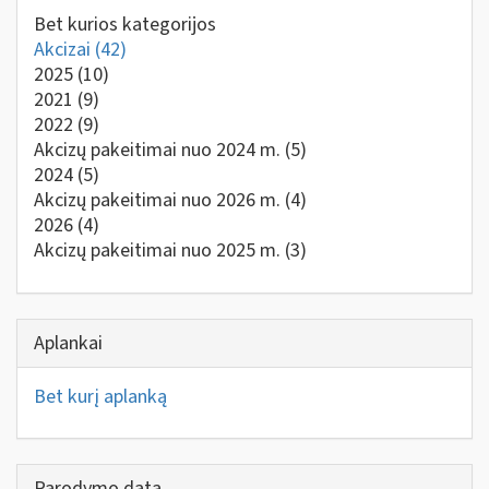
Bet kurios kategorijos
Akcizai
(42)
2025
(10)
2021
(9)
2022
(9)
Akcizų pakeitimai nuo 2024 m.
(5)
2024
(5)
Akcizų pakeitimai nuo 2026 m.
(4)
2026
(4)
Akcizų pakeitimai nuo 2025 m.
(3)
Aplankai
Bet kurį aplanką
Parodymo data