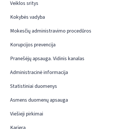
Veiklos sritys
Kokybės vadyba
Mokesčių administravimo procedūros
Korupcijos prevencija
Pranešėjų apsauga. Vidinis kanalas
Administracinė informacija
Statistiniai duomenys
Asmens duomenų apsauga
Viešieji pirkimai
Karjera