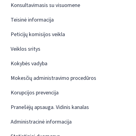
Konsultavimasis su visuomene
Teisinė informacija
Peticijų komisijos veikla
Veiklos sritys
Kokybės vadyba
Mokesčių administravimo procedūros
Korupcijos prevencija
Pranešėjų apsauga. Vidinis kanalas
Administracinė informacija