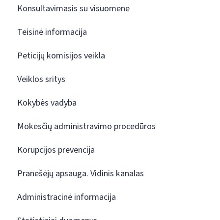
Konsultavimasis su visuomene
Teisinė informacija
Peticijų komisijos veikla
Veiklos sritys
Kokybės vadyba
Mokesčių administravimo procedūros
Korupcijos prevencija
Pranešėjų apsauga. Vidinis kanalas
Administracinė informacija