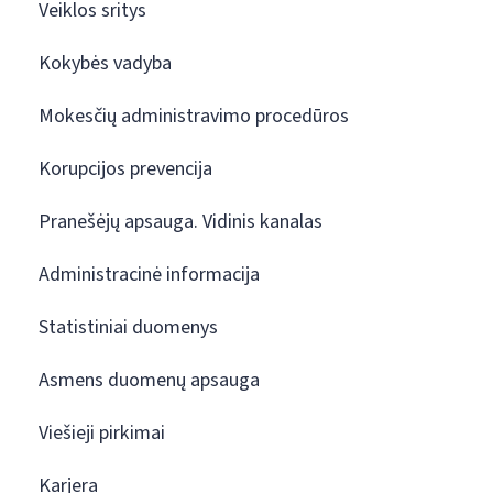
Veiklos sritys
Kokybės vadyba
Mokesčių administravimo procedūros
Korupcijos prevencija
Pranešėjų apsauga. Vidinis kanalas
Administracinė informacija
Statistiniai duomenys
Asmens duomenų apsauga
Viešieji pirkimai
Karjera