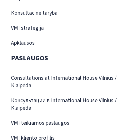
Konsultacinė taryba
VMI strategija
Apklausos
PASLAUGOS
Consultations at International House Vilnius /
Klaipėda
Консультации в International House Vilnius /
Klaipėda
VMI teikiamos paslaugos
VMI kliento profilis