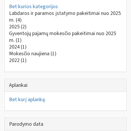
Bet kurios kategorijos
Labdaros ir paramos įstatymo pakeitimai nuo 2025
m.
(4)
2025
(2)
Gyventojų pajamų mokesčio pakeitimai nuo 2025
m.
(1)
2024
(1)
Mokesčio naujiena
(1)
2022
(1)
Aplankai
Bet kurį aplanką
Parodymo data