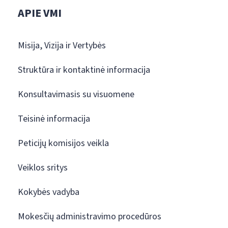
APIE VMI
Misija, Vizija ir Vertybės
Struktūra ir kontaktinė informacija
Konsultavimasis su visuomene
Teisinė informacija
Peticijų komisijos veikla
Veiklos sritys
Kokybės vadyba
Mokesčių administravimo procedūros