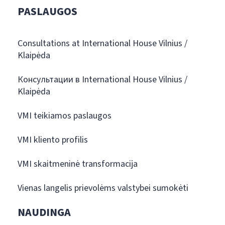
PASLAUGOS
Consultations at International House Vilnius /
Klaipėda
Консультации в International House Vilnius /
Klaipėda
VMI teikiamos paslaugos
VMI kliento profilis
VMI skaitmeninė transformacija
Vienas langelis prievolėms valstybei sumokėti
NAUDINGA