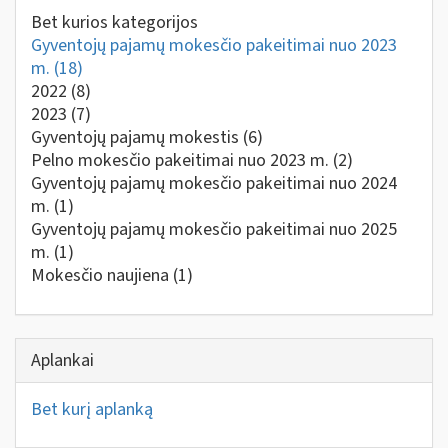
Bet kurios kategorijos
Gyventojų pajamų mokesčio pakeitimai nuo 2023
m.
(18)
2022
(8)
2023
(7)
Gyventojų pajamų mokestis
(6)
Pelno mokesčio pakeitimai nuo 2023 m.
(2)
Gyventojų pajamų mokesčio pakeitimai nuo 2024
m.
(1)
Gyventojų pajamų mokesčio pakeitimai nuo 2025
m.
(1)
Mokesčio naujiena
(1)
Aplankai
Bet kurį aplanką