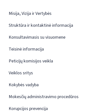
Misija, Vizija ir Vertybės
Struktūra ir kontaktinė informacija
Konsultavimasis su visuomene
Teisinė informacija
Peticijų komisijos veikla
Veiklos sritys
Kokybės vadyba
Mokesčių administravimo procedūros
Korupcijos prevencija