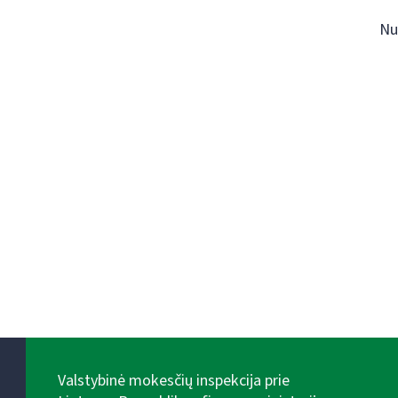
Nu
Valstybinė mokesčių inspekcija prie