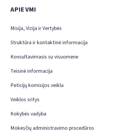
APIE VMI
Misija, Vizija ir Vertybės
Struktūra ir kontaktinė informacija
Konsultavimasis su visuomene
Teisinė informacija
Peticijų komisijos veikla
Veiklos sritys
Kokybės vadyba
Mokesčių administravimo procedūros