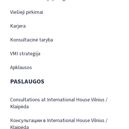
Viešieji pirkimai
Karjera
Konsultacinė taryba
VMI strategija
Apklausos
PASLAUGOS
Consultations at International House Vilnius /
Klaipėda
Консультации в International House Vilnius /
Klaipėda