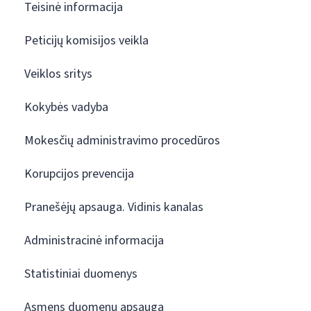
Teisinė informacija
Peticijų komisijos veikla
Veiklos sritys
Kokybės vadyba
Mokesčių administravimo procedūros
Korupcijos prevencija
Pranešėjų apsauga. Vidinis kanalas
Administracinė informacija
Statistiniai duomenys
Asmens duomenų apsauga