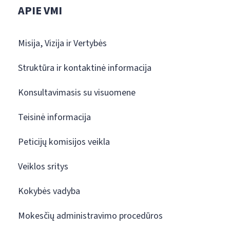
APIE VMI
Misija, Vizija ir Vertybės
Struktūra ir kontaktinė informacija
Konsultavimasis su visuomene
Teisinė informacija
Peticijų komisijos veikla
Veiklos sritys
Kokybės vadyba
Mokesčių administravimo procedūros