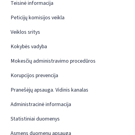
Teisinė informacija
Peticijų komisijos veikla
Veiklos sritys
Kokybės vadyba
Mokesčių administravimo procedūros
Korupcijos prevencija
Pranešėjų apsauga. Vidinis kanalas
Administracinė informacija
Statistiniai duomenys
Asmens duomenų apsauga