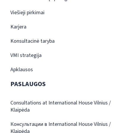
Viešieji pirkimai
Karjera
Konsultacinė taryba
VMI strategija
Apklausos
PASLAUGOS
Consultations at International House Vilnius /
Klaipėda
Консультации в International House Vilnius /
Klaipėda