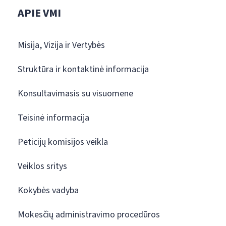
APIE VMI
Misija, Vizija ir Vertybės
Struktūra ir kontaktinė informacija
Konsultavimasis su visuomene
Teisinė informacija
Peticijų komisijos veikla
Veiklos sritys
Kokybės vadyba
Mokesčių administravimo procedūros