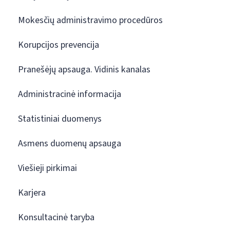
Mokesčių administravimo procedūros
Korupcijos prevencija
Pranešėjų apsauga. Vidinis kanalas
Administracinė informacija
Statistiniai duomenys
Asmens duomenų apsauga
Viešieji pirkimai
Karjera
Konsultacinė taryba