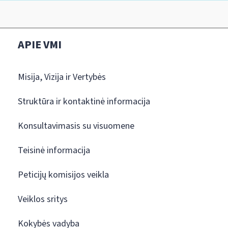
APIE VMI
Misija, Vizija ir Vertybės
Struktūra ir kontaktinė informacija
Konsultavimasis su visuomene
Teisinė informacija
Peticijų komisijos veikla
Veiklos sritys
Kokybės vadyba