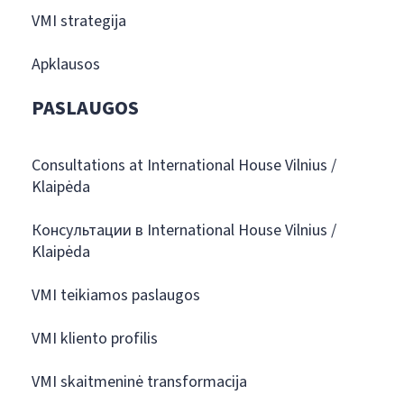
VMI strategija
Apklausos
PASLAUGOS
Consultations at International House Vilnius /
Klaipėda
Консультации в International House Vilnius /
Klaipėda
VMI teikiamos paslaugos
VMI kliento profilis
VMI skaitmeninė transformacija