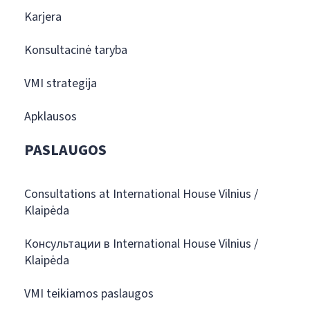
Karjera
Konsultacinė taryba
VMI strategija
Apklausos
PASLAUGOS
Consultations at International House Vilnius /
Klaipėda
Консультации в International House Vilnius /
Klaipėda
VMI teikiamos paslaugos