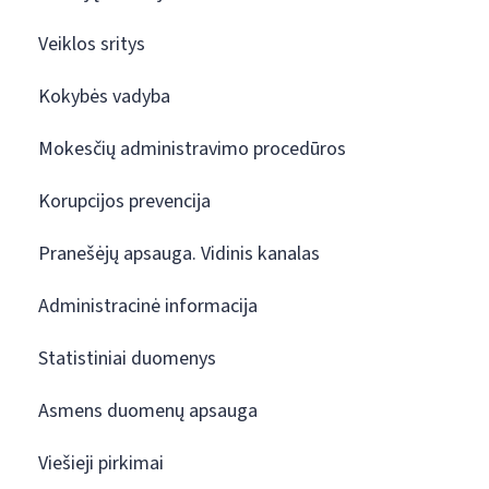
Veiklos sritys
Kokybės vadyba
Mokesčių administravimo procedūros
Korupcijos prevencija
Pranešėjų apsauga. Vidinis kanalas
Administracinė informacija
Statistiniai duomenys
Asmens duomenų apsauga
Viešieji pirkimai