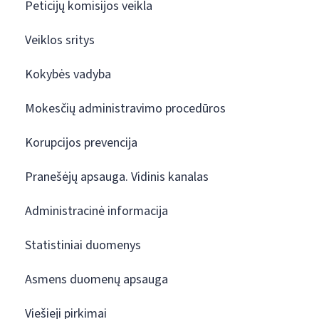
Peticijų komisijos veikla
Veiklos sritys
Kokybės vadyba
Mokesčių administravimo procedūros
Korupcijos prevencija
Pranešėjų apsauga. Vidinis kanalas
Administracinė informacija
Statistiniai duomenys
Asmens duomenų apsauga
Viešieji pirkimai