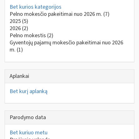
Bet kurios kategorijos
Pelno mokesčio pakeitimai nuo 2026 m.
(7)
2025
(5)
2026
(2)
Pelno mokestis
(2)
Gyventojų pajamų mokesčio pakeitimai nuo 2026
m.
(1)
Aplankai
Bet kurį aplanką
Parodymo data
Bet kuriuo metu