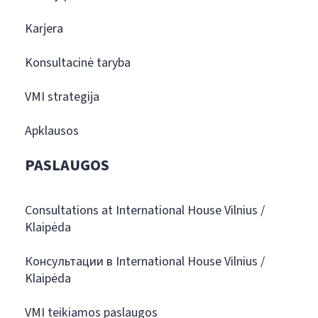
Karjera
Konsultacinė taryba
VMI strategija
Apklausos
PASLAUGOS
Consultations at International House Vilnius /
Klaipėda
Консультации в International House Vilnius /
Klaipėda
VMI teikiamos paslaugos