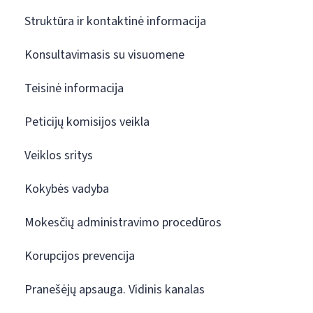
Struktūra ir kontaktinė informacija
Konsultavimasis su visuomene
Teisinė informacija
Peticijų komisijos veikla
Veiklos sritys
Kokybės vadyba
Mokesčių administravimo procedūros
Korupcijos prevencija
Pranešėjų apsauga. Vidinis kanalas