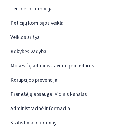
Teisinė informacija
Peticijų komisijos veikla
Veiklos sritys
Kokybės vadyba
Mokesčių administravimo procedūros
Korupcijos prevencija
Pranešėjų apsauga. Vidinis kanalas
Administracinė informacija
Statistiniai duomenys