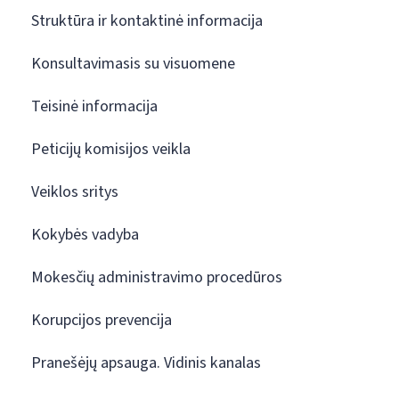
Struktūra ir kontaktinė informacija
Konsultavimasis su visuomene
Teisinė informacija
Peticijų komisijos veikla
Veiklos sritys
Kokybės vadyba
Mokesčių administravimo procedūros
Korupcijos prevencija
Pranešėjų apsauga. Vidinis kanalas