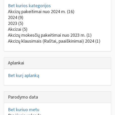
Bet kurios kategorijos
Akcizų pakeitimai nuo 2024 m.
(16)
2024
(9)
2023
(5)
Akcizai
(5)
Akcizų mokesčių pakeitimai nuo 2023 m.
(1)
Akcizų klausimais (Raštai, paaiškinimai) 2024
(1)
Aplankai
Bet kurį aplanką
Parodymo data
Bet kuriuo metu