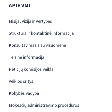
APIE VMI
Misija, Vizija ir Vertybės
Struktūra ir kontaktinė informacija
Konsultavimasis su visuomene
Teisinė informacija
Peticijų komisijos veikla
Veiklos sritys
Kokybės vadyba
Mokesčių administravimo procedūros