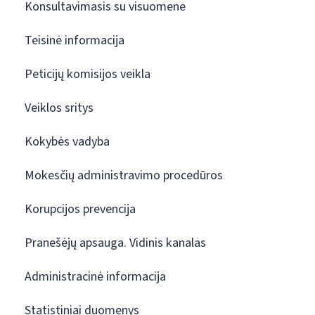
Konsultavimasis su visuomene
Teisinė informacija
Peticijų komisijos veikla
Veiklos sritys
Kokybės vadyba
Mokesčių administravimo procedūros
Korupcijos prevencija
Pranešėjų apsauga. Vidinis kanalas
Administracinė informacija
Statistiniai duomenys