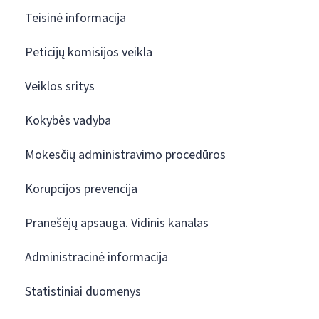
Teisinė informacija
Peticijų komisijos veikla
Veiklos sritys
Kokybės vadyba
Mokesčių administravimo procedūros
Korupcijos prevencija
Pranešėjų apsauga. Vidinis kanalas
Administracinė informacija
Statistiniai duomenys