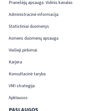
Pranešėjų apsauga. Vidinis kanalas
Administracinė informacija
Statistiniai duomenys
Asmens duomenų apsauga
Viešieji pirkimai
Karjera
Konsultacinė taryba
VMI strategija
Apklausos
PASLAUGOS