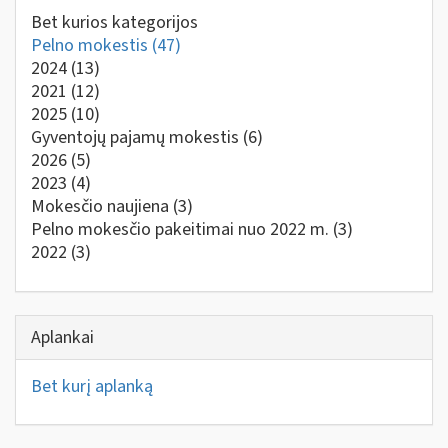
Bet kurios kategorijos
Pelno mokestis
(47)
2024
(13)
2021
(12)
2025
(10)
Gyventojų pajamų mokestis
(6)
2026
(5)
2023
(4)
Mokesčio naujiena
(3)
Pelno mokesčio pakeitimai nuo 2022 m.
(3)
2022
(3)
Aplankai
Bet kurį aplanką