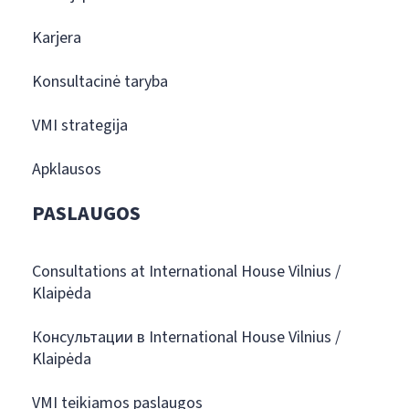
Karjera
Konsultacinė taryba
VMI strategija
Apklausos
PASLAUGOS
Consultations at International House Vilnius /
Klaipėda
Консультации в International House Vilnius /
Klaipėda
VMI teikiamos paslaugos