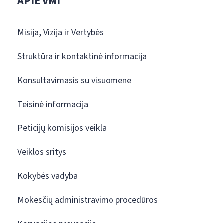
APIE VMI
Misija, Vizija ir Vertybės
Struktūra ir kontaktinė informacija
Konsultavimasis su visuomene
Teisinė informacija
Peticijų komisijos veikla
Veiklos sritys
Kokybės vadyba
Mokesčių administravimo procedūros