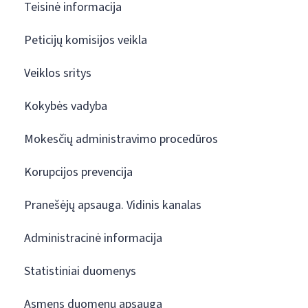
Teisinė informacija
Peticijų komisijos veikla
Veiklos sritys
Kokybės vadyba
Mokesčių administravimo procedūros
Korupcijos prevencija
Pranešėjų apsauga. Vidinis kanalas
Administracinė informacija
Statistiniai duomenys
Asmens duomenų apsauga