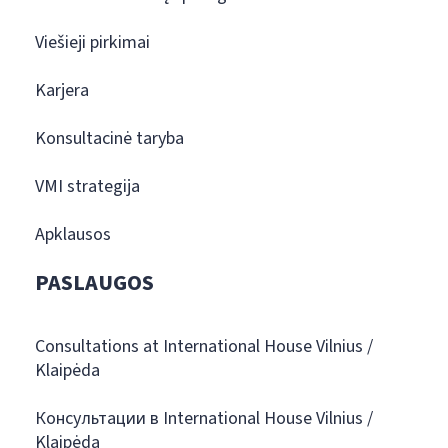
Viešieji pirkimai
Karjera
Konsultacinė taryba
VMI strategija
Apklausos
PASLAUGOS
Consultations at International House Vilnius /
Klaipėda
Консультации в International House Vilnius /
Klaipėda