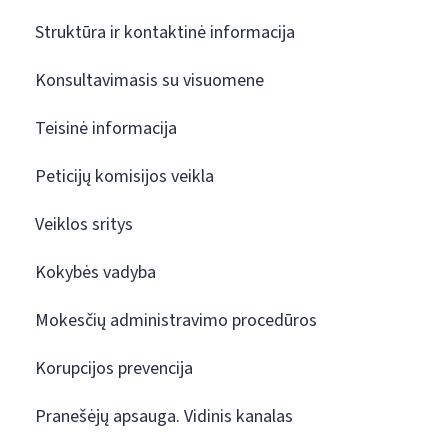
Struktūra ir kontaktinė informacija
Konsultavimasis su visuomene
Teisinė informacija
Peticijų komisijos veikla
Veiklos sritys
Kokybės vadyba
Mokesčių administravimo procedūros
Korupcijos prevencija
Pranešėjų apsauga. Vidinis kanalas