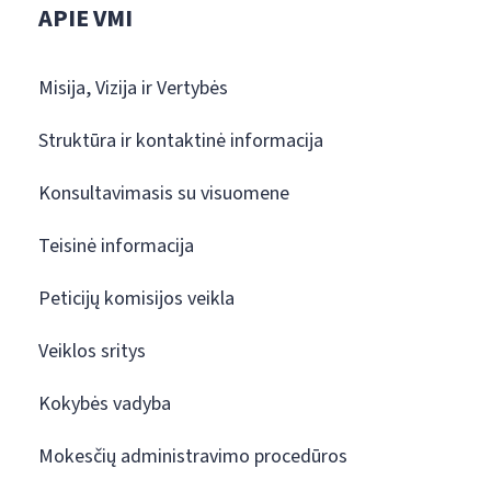
APIE VMI
Misija, Vizija ir Vertybės
Struktūra ir kontaktinė informacija
Konsultavimasis su visuomene
Teisinė informacija
Peticijų komisijos veikla
Veiklos sritys
Kokybės vadyba
Mokesčių administravimo procedūros