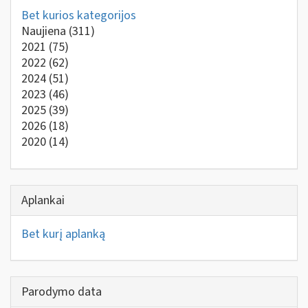
Bet kurios kategorijos
Naujiena
(311)
2021
(75)
2022
(62)
2024
(51)
2023
(46)
2025
(39)
2026
(18)
2020
(14)
Aplankai
Bet kurį aplanką
Parodymo data