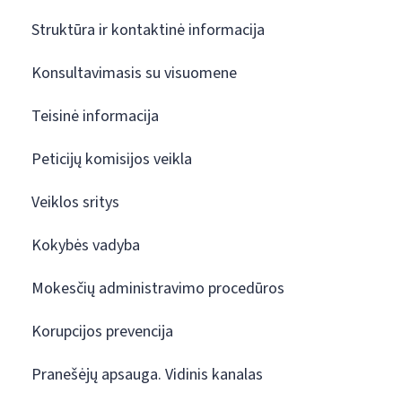
Struktūra ir kontaktinė informacija
Konsultavimasis su visuomene
Teisinė informacija
Peticijų komisijos veikla
Veiklos sritys
Kokybės vadyba
Mokesčių administravimo procedūros
Korupcijos prevencija
Pranešėjų apsauga. Vidinis kanalas