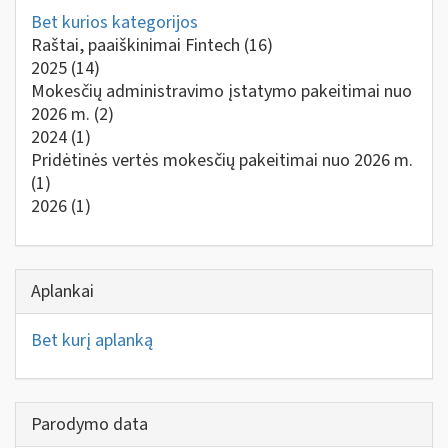
Bet kurios kategorijos
Raštai, paaiškinimai Fintech
(16)
2025
(14)
Mokesčių administravimo įstatymo pakeitimai nuo
2026 m.
(2)
2024
(1)
Pridėtinės vertės mokesčių pakeitimai nuo 2026 m.
(1)
2026
(1)
Aplankai
Bet kurį aplanką
Parodymo data