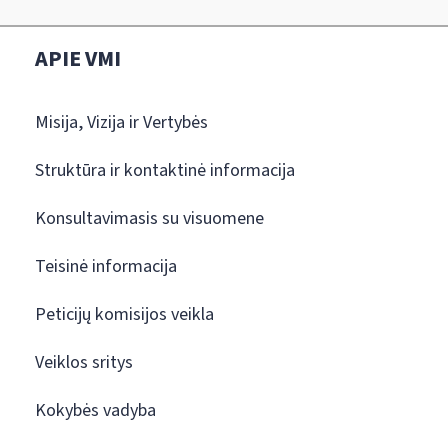
APIE VMI
Misija, Vizija ir Vertybės
Struktūra ir kontaktinė informacija
Konsultavimasis su visuomene
Teisinė informacija
Peticijų komisijos veikla
Veiklos sritys
Kokybės vadyba