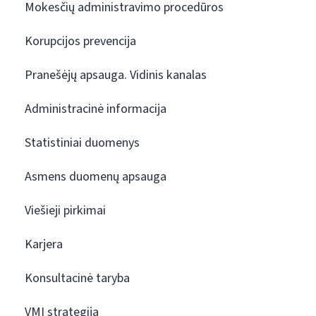
Mokesčių administravimo procedūros
Korupcijos prevencija
Pranešėjų apsauga. Vidinis kanalas
Administracinė informacija
Statistiniai duomenys
Asmens duomenų apsauga
Viešieji pirkimai
Karjera
Konsultacinė taryba
VMI strategija