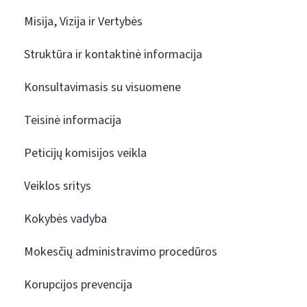
Misija, Vizija ir Vertybės
Struktūra ir kontaktinė informacija
Konsultavimasis su visuomene
Teisinė informacija
Peticijų komisijos veikla
Veiklos sritys
Kokybės vadyba
Mokesčių administravimo procedūros
Korupcijos prevencija