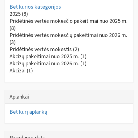
Bet kurios kategorijos
2025
(8)
Pridėtinės vertės mokesčio pakeitimai nuo 2025 m.
(8)
Pridėtinės vertės mokesčių pakeitimai nuo 2026 m.
(3)
Pridėtinės vertės mokestis
(2)
Akcizų pakeitimai nuo 2025 m.
(1)
Akcizų pakeitimai nuo 2026 m.
(1)
Akcizai
(1)
Aplankai
Bet kurį aplanką
Parodymo data