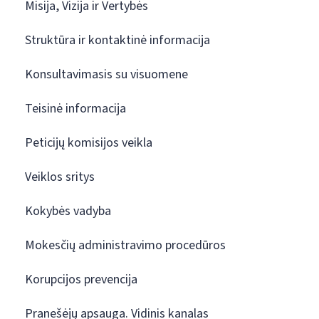
Misija, Vizija ir Vertybės
Struktūra ir kontaktinė informacija
Konsultavimasis su visuomene
Teisinė informacija
Peticijų komisijos veikla
Veiklos sritys
Kokybės vadyba
Mokesčių administravimo procedūros
Korupcijos prevencija
Pranešėjų apsauga. Vidinis kanalas