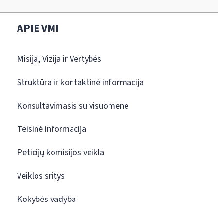
APIE VMI
Misija, Vizija ir Vertybės
Struktūra ir kontaktinė informacija
Konsultavimasis su visuomene
Teisinė informacija
Peticijų komisijos veikla
Veiklos sritys
Kokybės vadyba