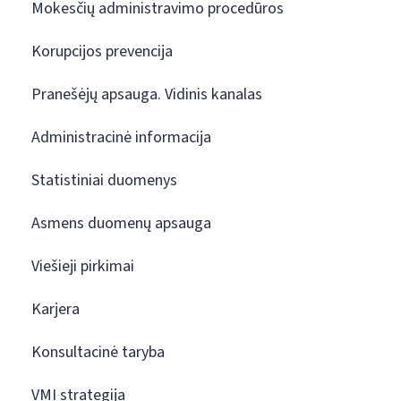
Mokesčių administravimo procedūros
Korupcijos prevencija
Pranešėjų apsauga. Vidinis kanalas
Administracinė informacija
Statistiniai duomenys
Asmens duomenų apsauga
Viešieji pirkimai
Karjera
Konsultacinė taryba
VMI strategija