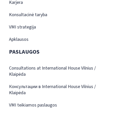
Karjera
Konsultacinė taryba
VMI strategija
Apklausos
PASLAUGOS
Consultations at International House Vilnius /
Klaipėda
Консультации в International House Vilnius /
Klaipėda
VMI teikiamos paslaugos