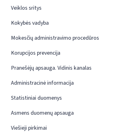
Veiklos sritys
Kokybės vadyba
Mokesčių administravimo procedūros
Korupcijos prevencija
Pranešėjų apsauga. Vidinis kanalas
Administracinė informacija
Statistiniai duomenys
Asmens duomenų apsauga
Viešieji pirkimai