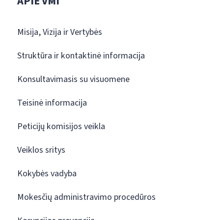
APIE VMI
Misija, Vizija ir Vertybės
Struktūra ir kontaktinė informacija
Konsultavimasis su visuomene
Teisinė informacija
Peticijų komisijos veikla
Veiklos sritys
Kokybės vadyba
Mokesčių administravimo procedūros