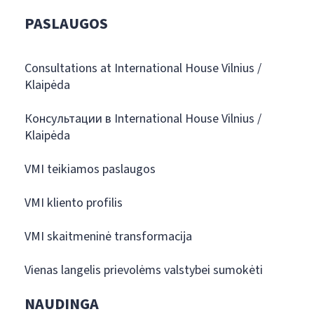
PASLAUGOS
Consultations at International House Vilnius /
Klaipėda
Консультации в International House Vilnius /
Klaipėda
VMI teikiamos paslaugos
VMI kliento profilis
VMI skaitmeninė transformacija
Vienas langelis prievolėms valstybei sumokėti
NAUDINGA