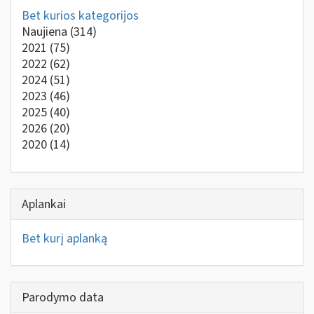
Bet kurios kategorijos
Naujiena
(314)
2021
(75)
2022
(62)
2024
(51)
2023
(46)
2025
(40)
2026
(20)
2020
(14)
Aplankai
Bet kurį aplanką
Parodymo data