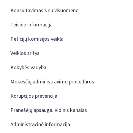
Konsultavimasis su visuomene
Teisinė informacija
Peticijų komisijos veikla
Veiklos sritys
Kokybės vadyba
Mokesčių administravimo procedūros
Korupcijos prevencija
Pranešėjų apsauga. Vidinis kanalas
Administracinė informacija