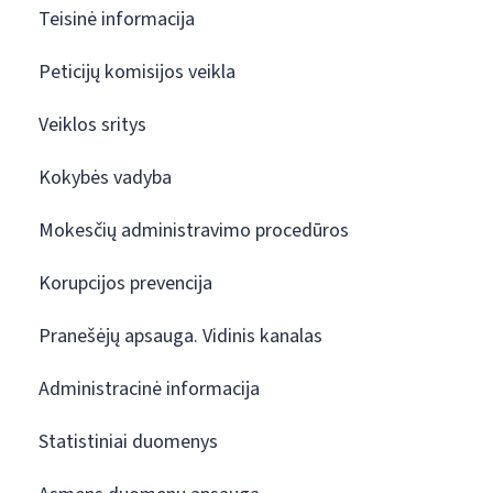
Teisinė informacija
Peticijų komisijos veikla
Veiklos sritys
Kokybės vadyba
Mokesčių administravimo procedūros
Korupcijos prevencija
Pranešėjų apsauga. Vidinis kanalas
Administracinė informacija
Statistiniai duomenys