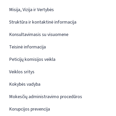
Misija, Vizija ir Vertybės
Struktūra ir kontaktinė informacija
Konsultavimasis su visuomene
Teisinė informacija
Peticijų komisijos veikla
Veiklos sritys
Kokybės vadyba
Mokesčių administravimo procedūros
Korupcijos prevencija