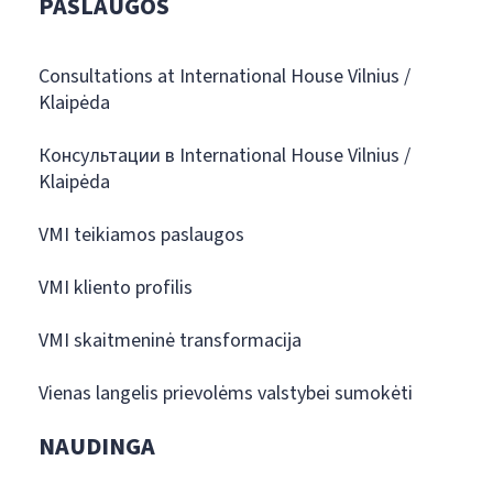
PASLAUGOS
Consultations at International House Vilnius /
Klaipėda
Консультации в International House Vilnius /
Klaipėda
VMI teikiamos paslaugos
VMI kliento profilis
VMI skaitmeninė transformacija
Vienas langelis prievolėms valstybei sumokėti
NAUDINGA