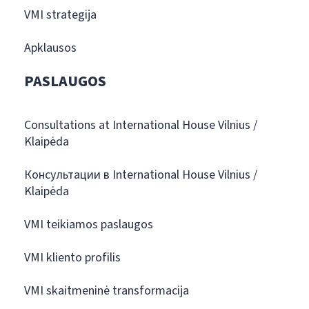
VMI strategija
Apklausos
PASLAUGOS
Consultations at International House Vilnius /
Klaipėda
Консультации в International House Vilnius /
Klaipėda
VMI teikiamos paslaugos
VMI kliento profilis
VMI skaitmeninė transformacija