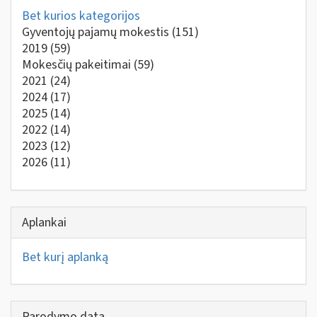
Bet kurios kategorijos
Gyventojų pajamų mokestis
(151)
2019
(59)
Mokesčių pakeitimai
(59)
2021
(24)
2024
(17)
2025
(14)
2022
(14)
2023
(12)
2026
(11)
Aplankai
Bet kurį aplanką
Parodymo data