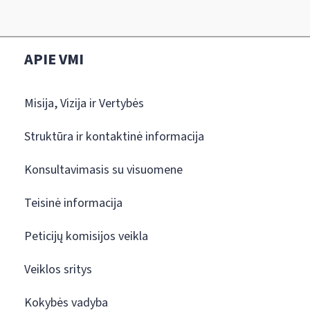
APIE VMI
Misija, Vizija ir Vertybės
Struktūra ir kontaktinė informacija
Konsultavimasis su visuomene
Teisinė informacija
Peticijų komisijos veikla
Veiklos sritys
Kokybės vadyba