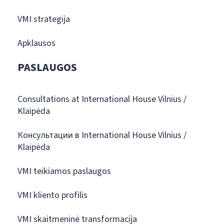
VMI strategija
Apklausos
PASLAUGOS
Consultations at International House Vilnius /
Klaipėda
Консультации в International House Vilnius /
Klaipėda
VMI teikiamos paslaugos
VMI kliento profilis
VMI skaitmeninė transformacija