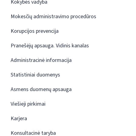
Kokybės vadyba
Mokesčių administravimo procedūros
Korupcijos prevencija
Pranešėjų apsauga. Vidinis kanalas
Administracinė informacija
Statistiniai duomenys
Asmens duomenų apsauga
Viešieji pirkimai
Karjera
Konsultacinė taryba