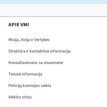
APIE VMI
Misija, Vizija ir Vertybės
Struktūra ir kontaktinė informacija
Konsultavimasis su visuomene
Teisinė informacija
Peticijų komisijos veikla
Veiklos sritys