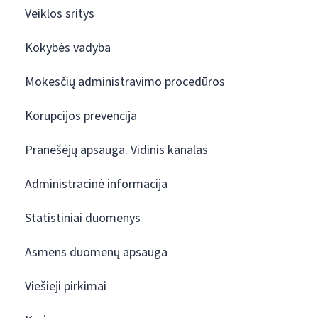
Veiklos sritys
Kokybės vadyba
Mokesčių administravimo procedūros
Korupcijos prevencija
Pranešėjų apsauga. Vidinis kanalas
Administracinė informacija
Statistiniai duomenys
Asmens duomenų apsauga
Viešieji pirkimai