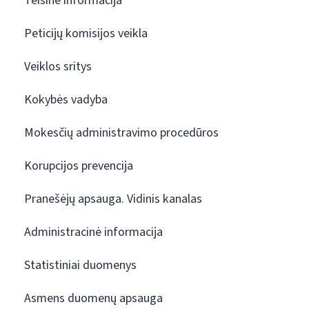
Teisinė informacija
Peticijų komisijos veikla
Veiklos sritys
Kokybės vadyba
Mokesčių administravimo procedūros
Korupcijos prevencija
Pranešėjų apsauga. Vidinis kanalas
Administracinė informacija
Statistiniai duomenys
Asmens duomenų apsauga