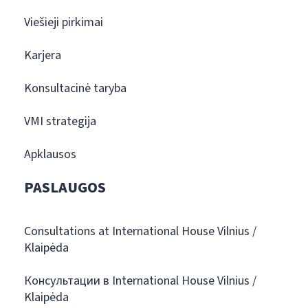
Viešieji pirkimai
Karjera
Konsultacinė taryba
VMI strategija
Apklausos
PASLAUGOS
Consultations at International House Vilnius /
Klaipėda
Консультации в International House Vilnius /
Klaipėda