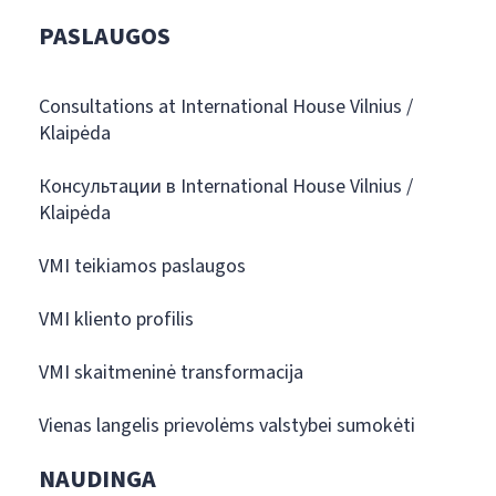
PASLAUGOS
Consultations at International House Vilnius /
Klaipėda
Консультации в International House Vilnius /
Klaipėda
VMI teikiamos paslaugos
VMI kliento profilis
VMI skaitmeninė transformacija
Vienas langelis prievolėms valstybei sumokėti
NAUDINGA