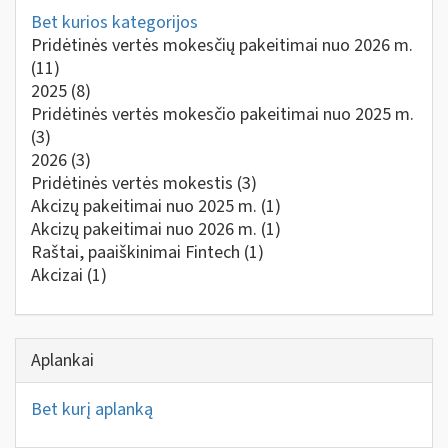
Bet kurios kategorijos
Pridėtinės vertės mokesčių pakeitimai nuo 2026 m.
(11)
2025
(8)
Pridėtinės vertės mokesčio pakeitimai nuo 2025 m.
(3)
2026
(3)
Pridėtinės vertės mokestis
(3)
Akcizų pakeitimai nuo 2025 m.
(1)
Akcizų pakeitimai nuo 2026 m.
(1)
Raštai, paaiškinimai Fintech
(1)
Akcizai
(1)
Aplankai
Bet kurį aplanką