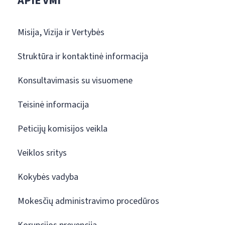
APIE VMI
Misija, Vizija ir Vertybės
Struktūra ir kontaktinė informacija
Konsultavimasis su visuomene
Teisinė informacija
Peticijų komisijos veikla
Veiklos sritys
Kokybės vadyba
Mokesčių administravimo procedūros