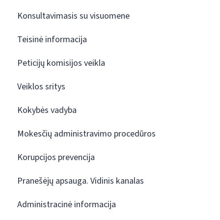
Konsultavimasis su visuomene
Teisinė informacija
Peticijų komisijos veikla
Veiklos sritys
Kokybės vadyba
Mokesčių administravimo procedūros
Korupcijos prevencija
Pranešėjų apsauga. Vidinis kanalas
Administracinė informacija